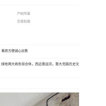
产权所属
交易权属
，看房方便诚心出售
洋 绿地两大商务综合体，西边靠运河，靠大兜路历史文