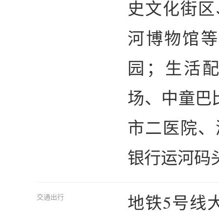
史文化街区
河博物馆等
园；生活配
场、中童巴
市二医院、
银行运河码
地铁5号线
交通出行