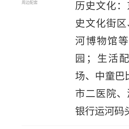
历史文化：
周边配套
史文化街区
河博物馆等
园；生活配
场、中童巴
市二医院、
银行运河码