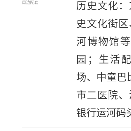
历史文化：
周边配套
史文化街区
河博物馆等
园；生活配
场、中童巴
市二医院、
银行运河码