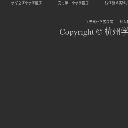
学军之江小学学区房
竞舟第二小学学区房
钱江新城实验
关于杭州学区房网
加入
Copyright © 