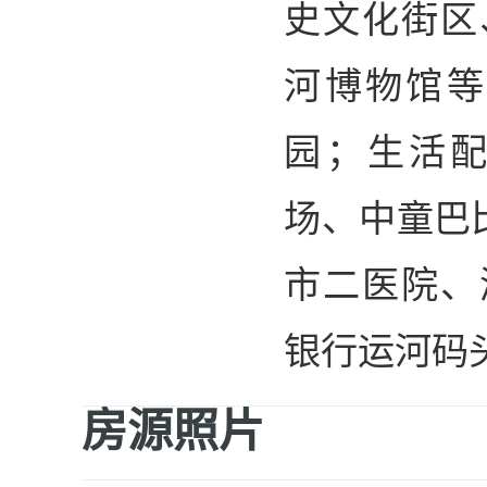
史文化街区
河博物馆等
园；生活配
场、中童巴
市二医院、
银行运河码
房源照片