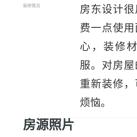
房东设计很
装修情况
费一点使用
心，装修
服。对房屋
重新装修，
烦恼。
房源照片