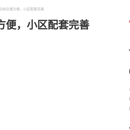
沿线交通方便，小区配套完善
方便，小区配套完善