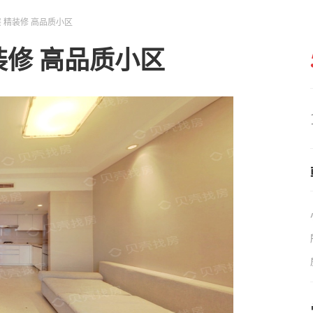
层 精装修 高品质小区
装修 高品质小区