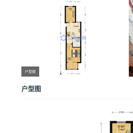
户型图
户型图