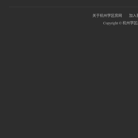
关于杭州学区房网
加入
Copyright © 杭州