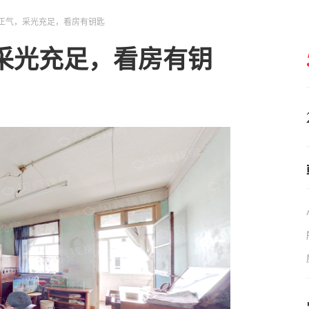
正气，采光充足，看房有钥匙
采光充足，看房有钥