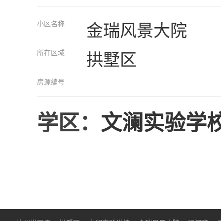
小区名称
金瑞风景大院
所在区域
拱墅区
房源编号
学区：
文澜实验学