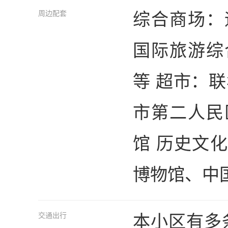
综合商场：
周边配套
国际旅游综
等 超市：
市第二人民
馆 历史文
博物馆、中
本小区有多
交通出行