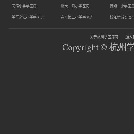
闻涛小学学区房
浙大二附小学区房
行知二小学区
学军之江小学学区房
竞舟第二小学学区房
钱江新城实验
关于杭州学区房网
加入
Copyright © 