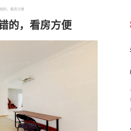
不错的，看房方便
不错的，看房方便