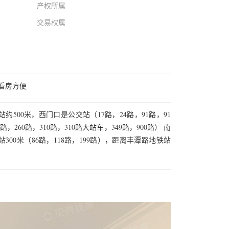
产权所属
交易权属
看房方便
500米，西门口是公交站（17路，24路，91路，91
路，260路，310路，310路大站车，349路，900路） 南
00米（86路，118路，199路），距离丰潭路地铁站