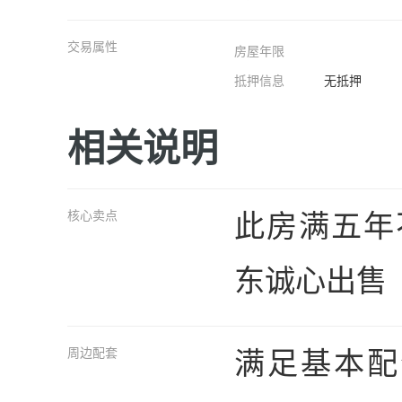
交易属性
房屋年限
抵押信息
无抵押
相关说明
此房满五年
核心卖点
东诚心出售
满足基本配
周边配套