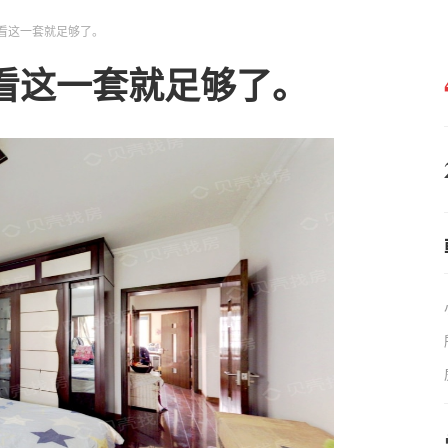
看这一套就足够了。
看这一套就足够了。