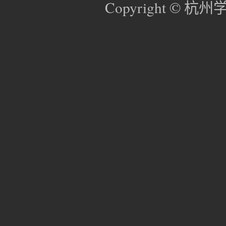
Copyright © 