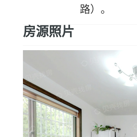
路）。
房源照片