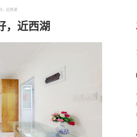
好，近西湖
好，近西湖