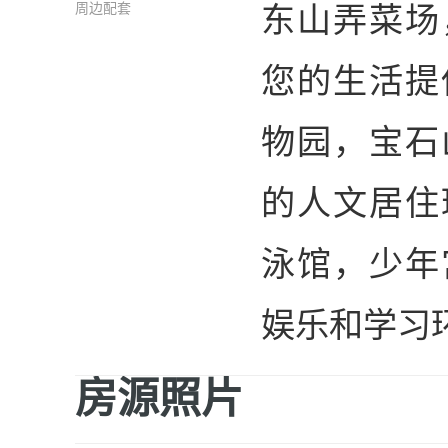
东山弄菜场
周边配套
您的生活提
物园，宝石
的人文居住
泳馆，少年
娱乐和学习
房源照片