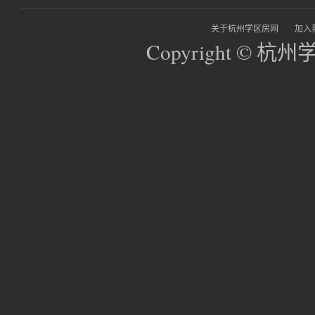
关于杭州学区房网
加入
Copyright © 