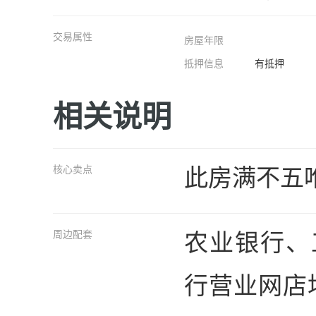
交易属性
房屋年限
抵押信息
有抵押
相关说明
此房满不五
核心卖点
农业银行、
周边配套
行营业网店