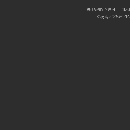
关于杭州学区房网
加入
Copyright © 杭州