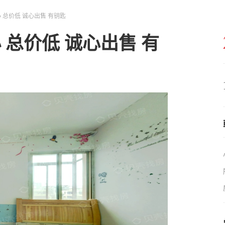
 总价低 诚心出售 有钥匙
 总价低 诚心出售 有