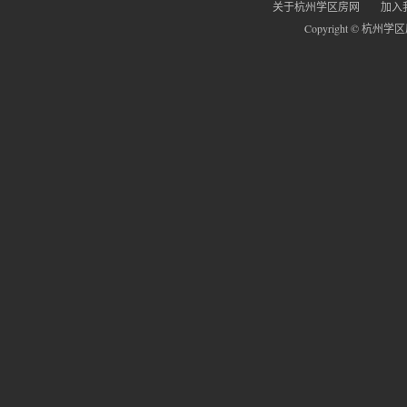
关于杭州学区房网
加入
Copyright © 杭州