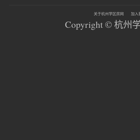
关于杭州学区房网
加入
Copyright © 