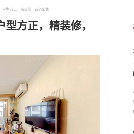
，户型方正，精装修，诚心出售
户型方正，精装修，