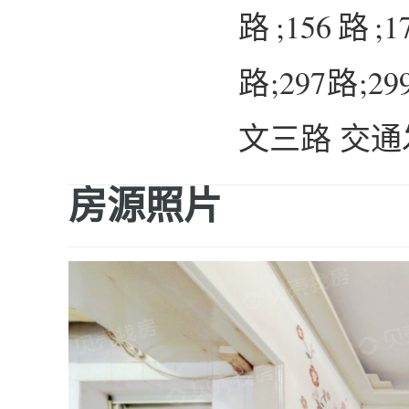
路;156路;1
路;297路
文三路 交
房源照片