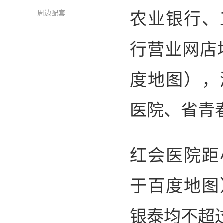
农业银行、
周边配套
行营业网店
度地图），
医院、省青
红会医院距
于百度地图
银泰均不超过