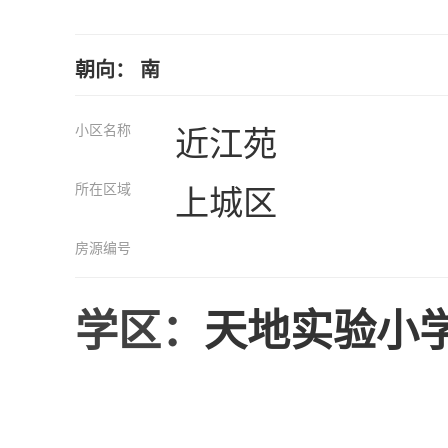
朝向： 南
小区名称
近江苑
所在区域
上城区
房源编号
学区：
天地实验小