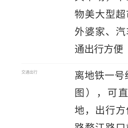
物美大型超
外婆家、汽
通出行方便
离地铁一号
交通出行
图），可
地，出行方
路婺江路口