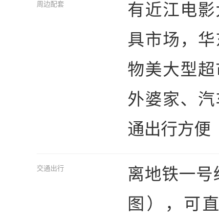
有近江电影
周边配套
具市场，华
物美大型超
外婆家、汽
通出行方便
离地铁一号
交通出行
图），可