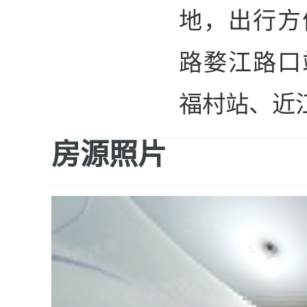
地，出行方
路婺江路口
福村站、近
房源照片