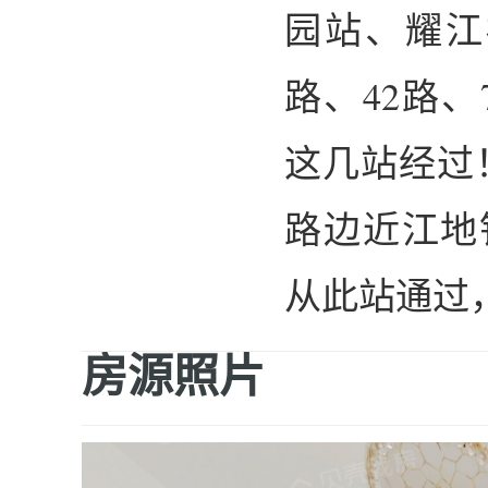
园站、耀江
路、42路、
这几站经过
路边近江地
从此站通过
房源照片