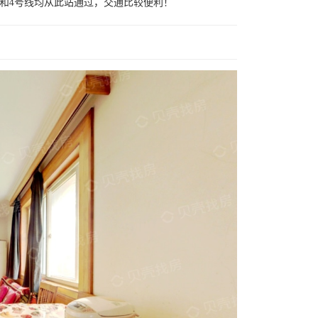
和4号线均从此站通过，交通比较便利！