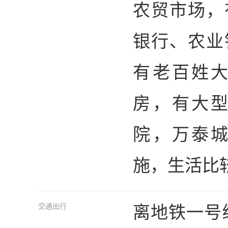
农贸市场，
银行、农业
有老百姓
房，有大
院，万泰
施，生活比
离地铁一号
交通出行