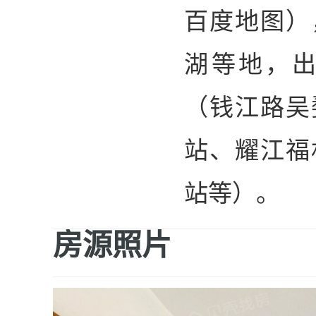
百度地图）
湖等地，
（钱江路吴
站、耀江福
站等）。
房源照片