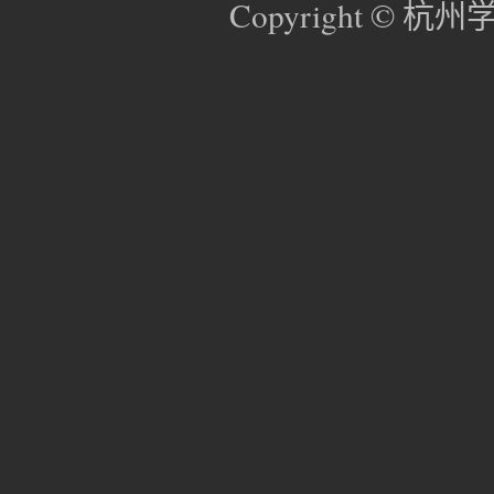
Copyright © 