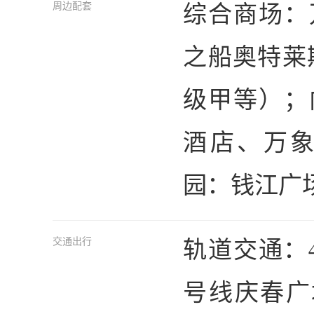
综合商场：
周边配套
之船奥特莱
级甲等）；
酒店、万象
园：钱江广
轨道交通：
交通出行
号线庆春广