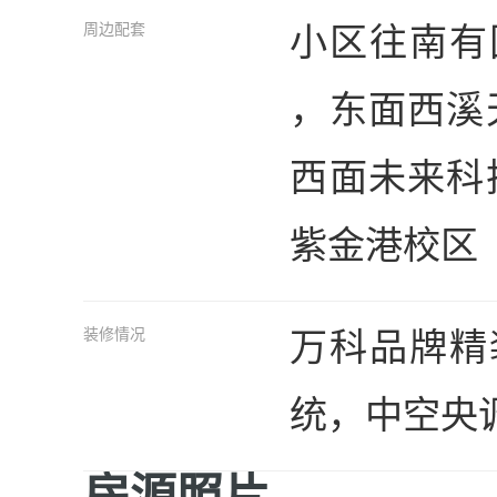
小区往南有
周边配套
，东面西溪
西面未来科
紫金港校区
万科品牌精
装修情况
统，中空央
房源照片