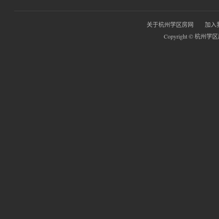
关于杭州学区房网
加入
Copyright © 杭州