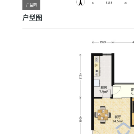
户型图
户型图