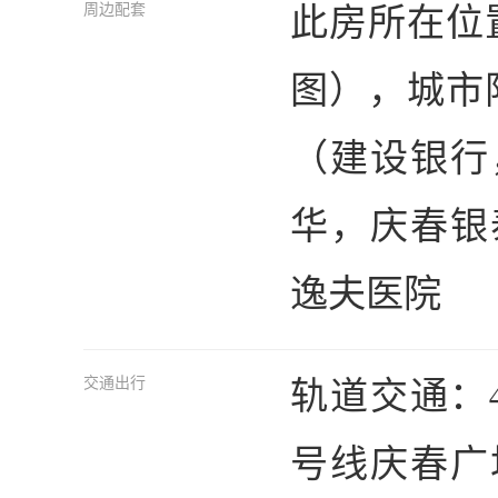
此房所在位
周边配套
图），城市
（建设银行
华，庆春银
逸夫医院
轨道交通：
交通出行
号线庆春广