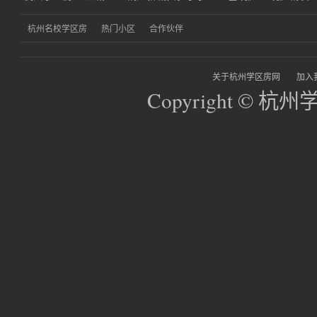
杭州名校学区房
热门小区
合作伙伴
关于杭州学区房网
加入
Copyright © 