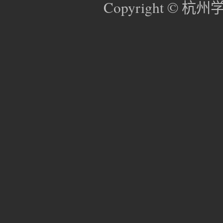
Copyright © 