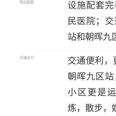
设施配套完
周边配套
民医院；交
站和朝晖九
交通便利，更
交通出行
朝晖九区站
小区更是
炼，散步，