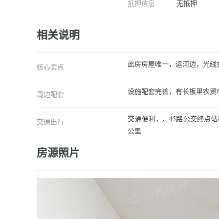
抵押信息
无抵押
相关说明
此房房屋唯一，运河边，光线
核心卖点
设施配套完善，有长板里农贸
周边配套
交通便利，、45路公交终点
交通出行
公里
房源照片