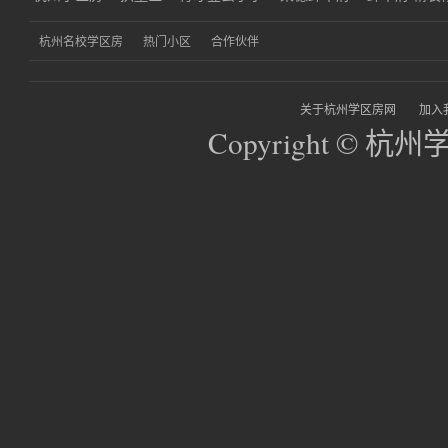
杭州名校学区房
热门小区
合作伙伴
关于杭州学区房网
加入
Copyright © 