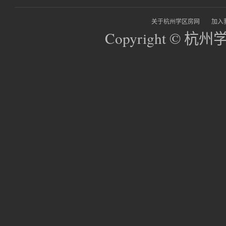
关于杭州学区房网
加入
Copyright © 