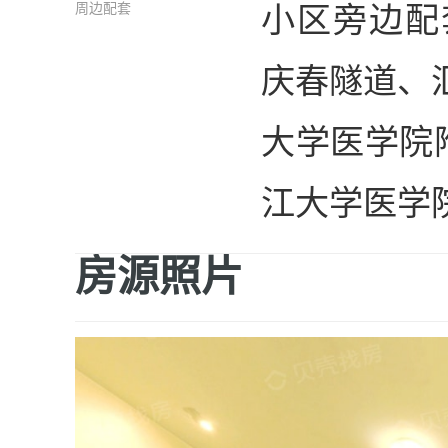
小区旁边配
周边配套
庆春隧道、汇
大学医学院
江大学医学
房源照片