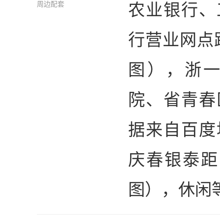
农业银行、
周边配套
行营业网点
图），浙
院、省青春
据来自百度
庆春银泰距
图），休闲