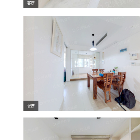
客厅
餐厅