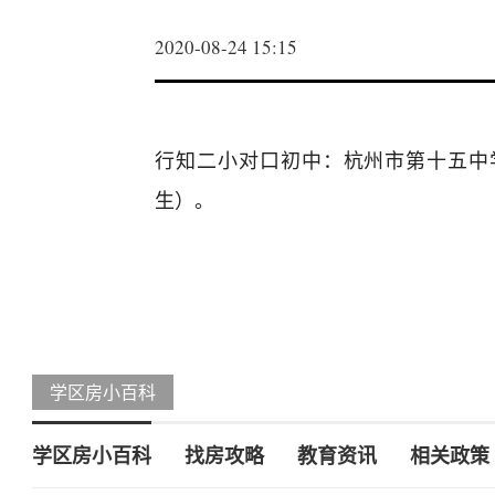
2020-08-24 15:15
行知二小对口初中：杭州市第十五中
生）。
学区房小百科
学区房小百科
找房攻略
教育资讯
相关政策