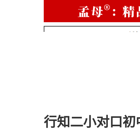
行知二小对口初