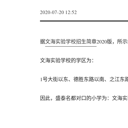
2020-07-20 12:52
据
文海实验学校招生简章
2020版，
文海实验学校的学区为：
1号大街以东、德胜东路以南、之江东
因此，盛泰名都对口的小学为：文海实