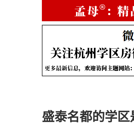
盛泰名都的学区