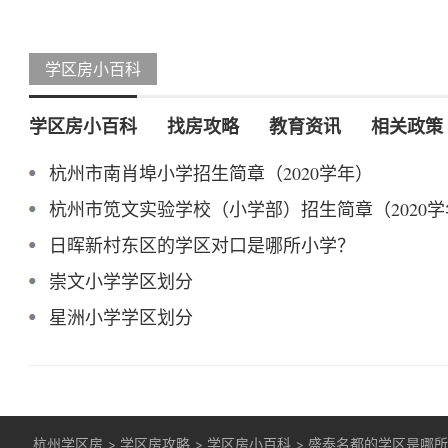
学区房小百科
学区房小百科
找房攻略
教育资讯
相关政策
杭州市南肖埠小学招生简章（2020学年）
杭州市笕文实验学校（小学部）招生简章（2020
日晖新村东区的学区对口是哪所小学？
崇文小学学区划分
星洲小学学区划分
杭州学区房
>
学区房攻略
>
学区房小百科
>
盛泰名都的学区是哪