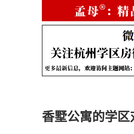
香墅公寓的学区