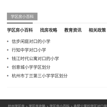
学区房小百科
学区房小百科
找房攻略
教育资讯
相关政策
信步闲庭对口的小学
行知中学对口小学
钱江时代公寓对口的小学
创意城小学学区划分
杭州市丁兰第三小学学区划分
杭州学区房
>
学区房攻略
>
学区房小百科
>
香墅公寓的学区对口